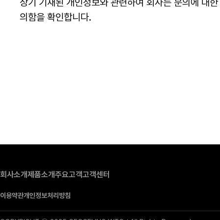
상기 기재된 개인정보와 관련하여 회사는 문의에 대한 
의함을 확인합니다.
회사소개
제품소개
주요고객
고객센터
이용약관
개인정보처리방침