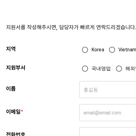
지원서를 작성해주시면, 담당자가 빠르게 연락드리겠습니다
지역
Korea
Vietna
지원부서
국내영업
해외
이름
이메일
*
전화번호