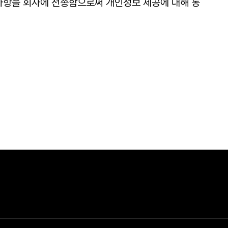
의사항을 회사에 전송함으로써 개인정보 제공에 대해 동