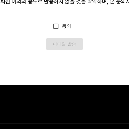
회신 이외의 용도로 활용하지 않을 것을 확약하며, 본 문
동의
이메일 발송