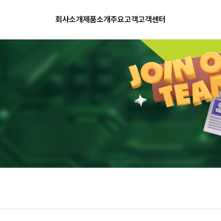
회사소개
제품소개
주요고객
고객센터