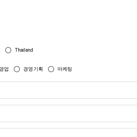
.
m
Thailand
영업
경영기획
마케팅