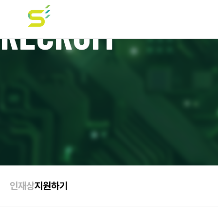
RECRUIT
인재상
지원하기