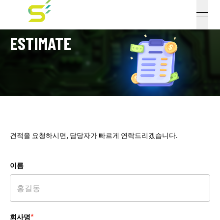
open
ESTIMATE
견적을 요청하시면, 담당자가 빠르게 연락드리겠습니다.
이름
회사명
*