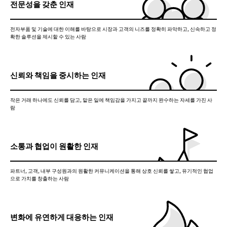
전문성을 갖춘 인재
전자부품 및 기술에 대한 이해를 바탕으로 시장과 고객의 니즈를 정확히 파악하고, 신속하고 정
확한 솔루션을 제시할 수 있는 사람
신뢰와 책임을 중시하는 인재
작은 거래 하나에도 신뢰를 담고, 맡은 일에 책임감을 가지고 끝까지 완수하는 자세를 가진 사
람
소통과 협업이 원활한 인재
파트너, 고객, 내부 구성원과의 원활한 커뮤니케이션을 통해 상호 신뢰를 쌓고, 유기적인 협업
으로 가치를 창출하는 사람
변화에 유연하게 대응하는 인재