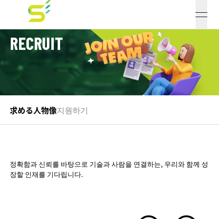
open
RECRUIT
求める人物像
지원하기
정확함과 신뢰를 바탕으로 기술과 사람을 연결하는, 우리와 함께 성
장할 인재를 기다립니다.